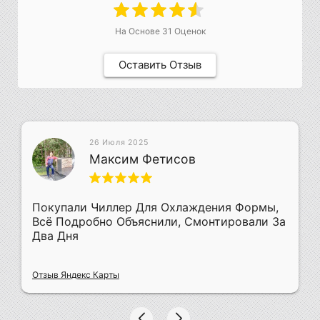
На Основе
31
Оценок
Оставить Отзыв
26 Июля 2025
Максим Фетисов
Покупали Чиллер Для Охлаждения Формы,
Всё Подробно Объяснили, Смонтировали За
Два Дня
Отзыв Яндекс Карты