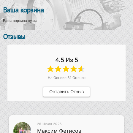
Ваша корзина
Ваша корзина пуста
Отзывы
4.5
Из 5
На Основе
31
Оценок
Оставить Отзыв
26 Июля 2025
Максим Фетисов