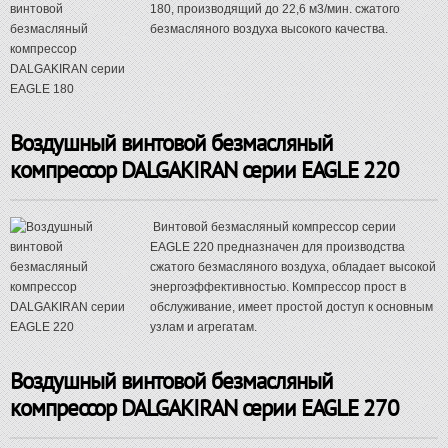
180, производящий до 22,6 м3/мин. сжатого
безмасляного воздуха высокого качества.
Воздушный винтовой безмасляный
компрессор DALGAKIRAN серии EAGLE 220
Винтовой безмасляный компрессор серии
EAGLE 220 предназначен для производства
сжатого безмасляного воздуха, обладает высокой
энергоэффективностью. Компрессор прост в
обслуживание, имеет простой доступ к основным
узлам и агрегатам.
Воздушный винтовой безмасляный
компрессор DALGAKIRAN серии EAGLE 270