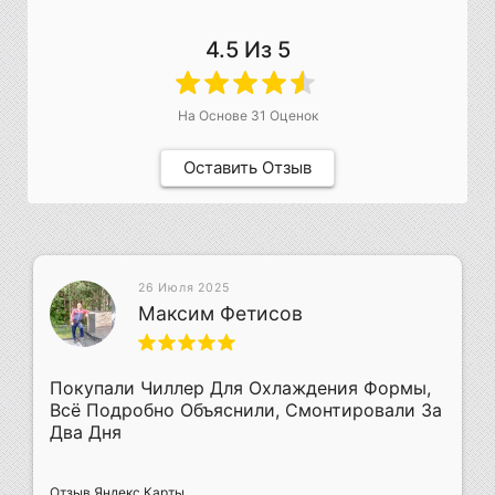
4.5
Из 5
На Основе
31
Оценок
Оставить Отзыв
26 Июля 2025
Максим Фетисов
Покупали Чиллер Для Охлаждения Формы,
Всё Подробно Объяснили, Смонтировали За
Два Дня
Отзыв Яндекс Карты