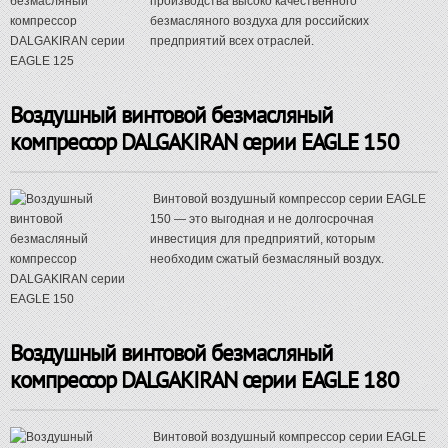
производства высоко качественного
безмасляного воздуха для российских
предприятий всех отраслей.
Воздушный винтовой безмасляный
компрессор DALGAKIRAN серии EAGLE 150
Винтовой воздушный компрессор серии EAGLE
150 — это выгодная и не долгосрочная
инвестиция для предприятий, которым
необходим сжатый безмасляный воздух.
Воздушный винтовой безмасляный
компрессор DALGAKIRAN серии EAGLE 180
Винтовой воздушный компрессор серии EAGLE