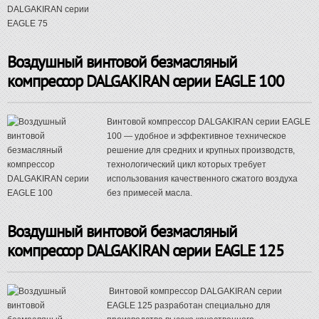
Воздушный винтовой безмасляный
компрессор DALGAKIRAN серии EAGLE 100
Винтовой компрессор DALGAKIRAN серии EAGLE
100 — удобное и эффективное техническое
решение для средних и крупных производств,
технологический цикл которых требует
использования качественного сжатого воздуха
без примесей масла.
Воздушный винтовой безмасляный
компрессор DALGAKIRAN серии EAGLE 125
Винтовой компрессор DALGAKIRAN серии
EAGLE 125 разработан специально для