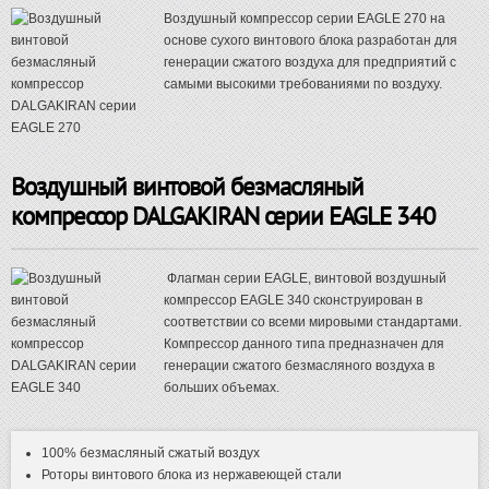
Воздушный компрессор серии EAGLE 270 на
основе сухого винтового блока разработан для
генерации сжатого воздуха для предприятий с
самыми высокими требованиями по воздуху.
Воздушный винтовой безмасляный
компрессор DALGAKIRAN серии EAGLE 340
Флагман серии EAGLE, винтовой воздушный
компрессор EAGLE 340 сконструирован в
соответствии со всеми мировыми стандартами.
Компрессор данного типа предназначен для
генерации сжатого безмасляного воздуха в
больших объемах.
100% безмасляный сжатый воздух
Роторы винтового блока из нержавеющей стали