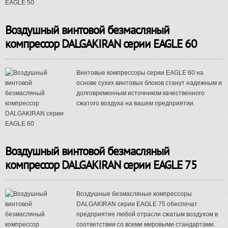
Воздушный винтовой безмасляный
компрессор DALGAKIRAN серии EAGLE 60
Винтовые компрессоры серии EAGLE 60 на
основе сухих винтовых блоков станут надежным и
долговременным источником качественного
сжатого воздуха на вашем предприятии.
Воздушный винтовой безмасляный
компрессор DALGAKIRAN серии EAGLE 75
Воздушные безмасляные компрессоры
DALGAKIRAN серии EAGLE 75 обеспечат
предприятие любой отрасли сжатым воздухом в
соответствии со всеми мировыми стандартами.