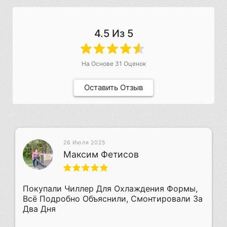
4.5
Из 5
На Основе
31
Оценок
Оставить Отзыв
26 Июля 2025
Максим Фетисов
Покупали Чиллер Для Охлаждения Формы,
Всё Подробно Объяснили, Смонтировали За
Два Дня