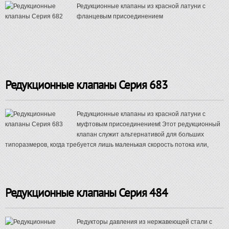
Редукционные клапаны из красной латуни с
фланцевым присоединением
Редукционные клапаны Серия 683
Редукционные клапаны из красной латуни с
муфтовым присоединениемt Этот редукционный
клапан служит альтернативой для больших
типоразмеров, когда требуется лишь маленькая скорость потока или,
Редукционные клапаны Серия 484
Редукторы давления из нержавеющей стали с