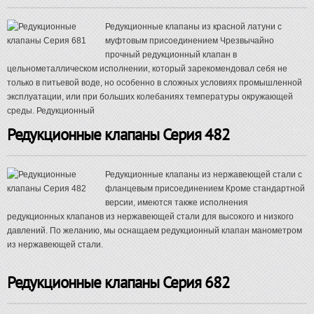
Редукционные клапаны из красной латуни с
муфтовым присоединением Чрезвычайно
прочный редукционный клапан в
цельнометаллическом исполнении, который зарекомендовал себя не
только в питьевой воде, но особенно в сложных условиях промышленной
эксплуатации, или при больших колебаниях температуры окружающей
среды. Редукционный
Редукционные клапаны Серия 482
Редукционные клапаны из нержавеющей стали с
фланцевым присоединением Кроме стандартной
версии, имеются также исполнения
редукционных клапанов из нержавеющей стали для высокого и низкого
давлений. По желанию, мы оснащаем редукционный клапан манометром
из нержавеющей стали.
Редукционные клапаны Серия 682