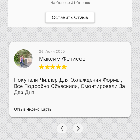
На Основе
31
Оценок
Оставить Отзыв
26 Июля 2025
Максим Фетисов
Покупали Чиллер Для Охлаждения Формы,
Всё Подробно Объяснили, Смонтировали За
Два Дня
Отзыв Яндекс Карты