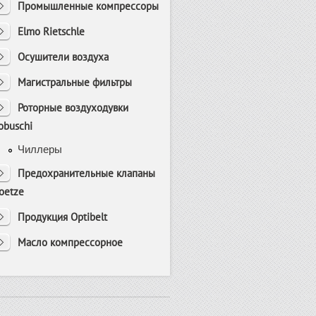
Промышленные компрессоры
Elmo Rietschle
Осушители воздуха
Магистральные фильтры
Роторные воздуходувки
obuschi
Чиллеры
Предохранительные клапаны
oetze
Продукция Optibelt
Масло компрессорное