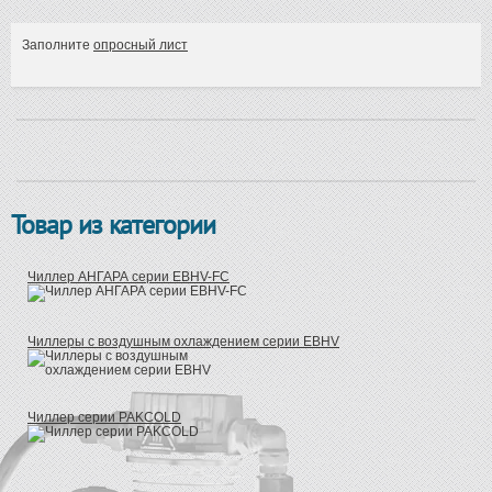
Заполните
опросный лист
Товар из категории
Чиллер АНГАРА серии EBHV-FC
Чиллеры с воздушным охлаждением серии EBHV
Чиллер серии PAKCOLD