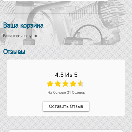
Ваша корзина
Ваша корзина пуста
Отзывы
4.5
Из 5
На Основе
31
Оценок
Оставить Отзыв