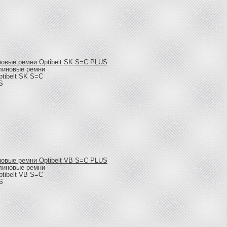
овые ремни Optibelt SK S=C PLUS
овые ремни Optibelt VB S=C PLUS