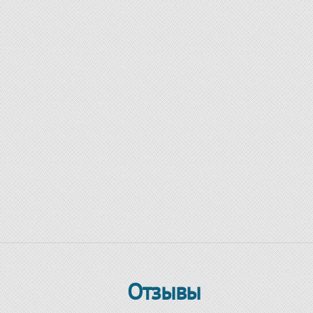
Отзывы