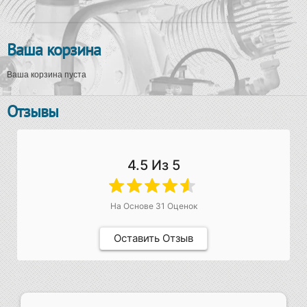
Ваша корзина
Ваша корзина пуста
Отзывы
4.5
Из 5
На Основе
31
Оценок
Оставить Отзыв