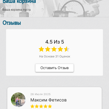
Ваша корзина
Ваша корзина пуста
Отзывы
4.5
Из 5
На Основе
31
Оценок
Оставить Отзыв
26 Июля 2025
Максим Фетисов