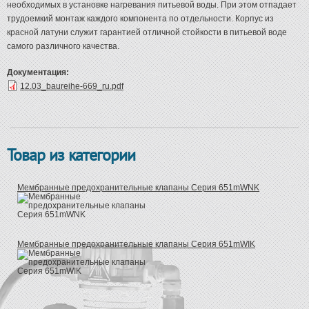
необходимых в установке нагревания питьевой воды. При этом отпадает
трудоемкий монтаж каждого компонента по отдельности. Корпус из
красной латуни служит гарантией отличной стойкости в питьевой воде
самого различного качества.
Документация:
12.03_baureihe-669_ru.pdf
Товар из категории
Мембранные предохранительные клапаны Серия 651mWNK
Мембранные предохранительные клапаны Серия 651mWIK