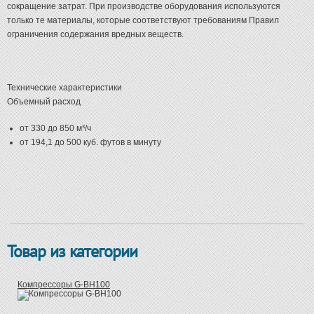
сокращение затрат. При производстве оборудования используются
только те материалы, которые соответствуют требованиям Правил
ограничения содержания вредных веществ.
Технические характеристики
Объемный расход
от 330 до 850 м³/ч
от 194,1 до 500 куб. футов в минуту
Товар из категории
Компрессоры G-BH100