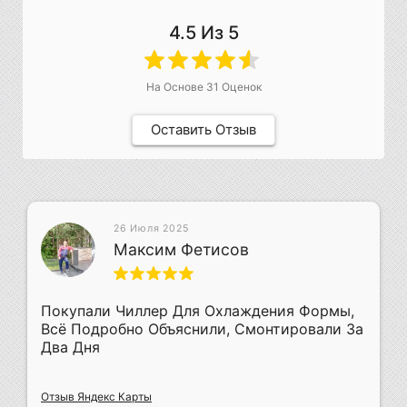
4.5
Из 5
На Основе
31
Оценок
Оставить Отзыв
26 Июля 2025
Максим Фетисов
Покупали Чиллер Для Охлаждения Формы,
Всё Подробно Объяснили, Смонтировали За
Два Дня
Отзыв Яндекс Карты