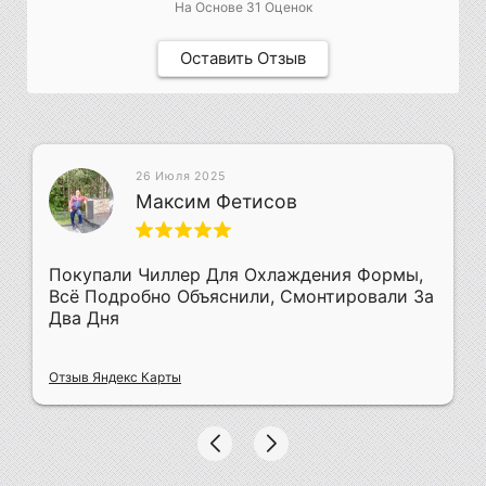
На Основе
31
Оценок
Оставить Отзыв
26 Июля 2025
Максим Фетисов
Покупали Чиллер Для Охлаждения Формы,
Всё Подробно Объяснили, Смонтировали За
Два Дня
Отзыв Яндекс Карты