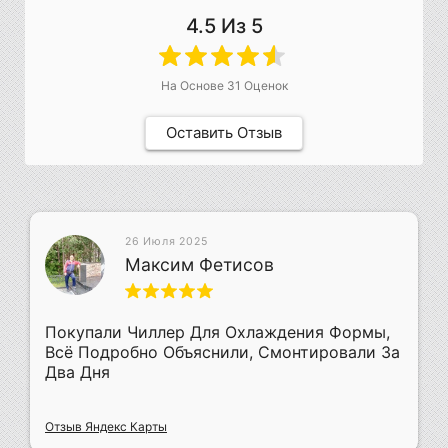
4.5
Из 5
На Основе
31
Оценок
Оставить Отзыв
26 Июля 2025
Максим Фетисов
Покупали Чиллер Для Охлаждения Формы,
Всё Подробно Объяснили, Смонтировали За
Два Дня
Отзыв Яндекс Карты