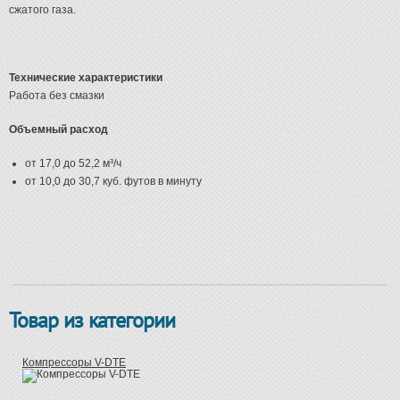
сжатого газа.
Технические характеристики
Работа без смазки
Объемный расход
от 17,0 до 52,2 м³/ч
от 10,0 до 30,7 куб. футов в минуту
Товар из категории
Компрессоры V-DTE