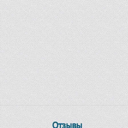
Отзывы