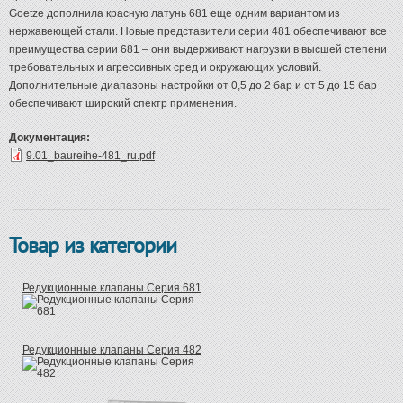
Goetze дополнила красную латунь 681 еще одним вариантом из
нержавеющей стали. Новые представители серии 481 обеспечивают все
преимущества серии 681 – они выдерживают нагрузки в высшей степени
требовательных и агрессивных сред и окружающих условий.
Дополнительные диапазоны настройки от 0,5 до 2 бар и от 5 до 15 бар
обеспечивают широкий спектр применения.
Документация:
9.01_baureihe-481_ru.pdf
Товар из категории
Редукционные клапаны Серия 681
Редукционные клапаны Серия 482