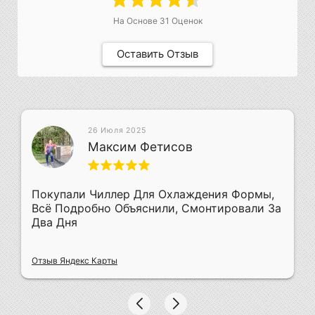
На Основе
31
Оценок
Оставить Отзыв
26 Июля 2025
Максим Фетисов
Покупали Чиллер Для Охлаждения Формы,
Всё Подробно Объяснили, Смонтировали За
Два Дня
Отзыв Яндекс Карты