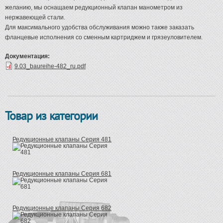
желанию, мы оснащаем редукционный клапан манометром из
нержавеющей стали.
Для максимального удобства обслуживания можно также заказать
фланцевые исполнения со сменным картриджем и грязеуловителем.
Документация:
9.03_baureihe-482_ru.pdf
Товар из категории
Редукционные клапаны Серия 481
Редукционные клапаны Серия 681
Редукционные клапаны Серия 682