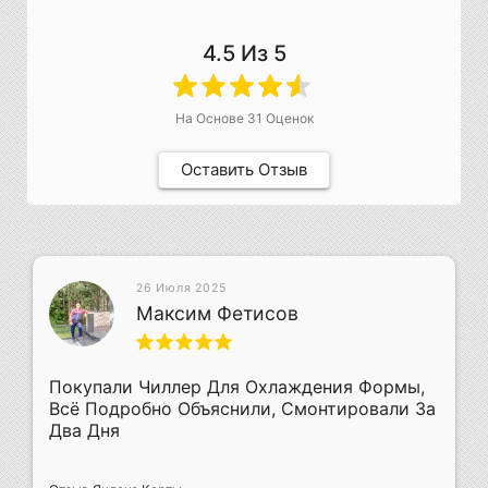
4.5
Из 5
На Основе
31
Оценок
Оставить Отзыв
26 Июля 2025
Максим Фетисов
Покупали Чиллер Для Охлаждения Формы,
Всё Подробно Объяснили, Смонтировали За
Два Дня