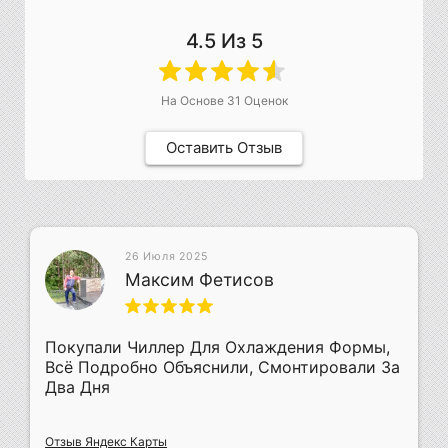
4.5
Из 5
На Основе
31
Оценок
Оставить Отзыв
26 Июля 2025
Максим Фетисов
Покупали Чиллер Для Охлаждения Формы,
Всё Подробно Объяснили, Смонтировали За
Два Дня
Отзыв Яндекс Карты