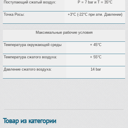
Поступающий сжатый воздух:
Р = 7 bar и Т = 35°C
Точка Росы:
+3°C (-22°C при атм. Давлении)
Максимальные рабочие условия
Температура окружающей среды
+ 45°C
Температура сжатого воздуха:
+ 55°C
Давление сжатого воздуха:
14 bar
Товар из категории