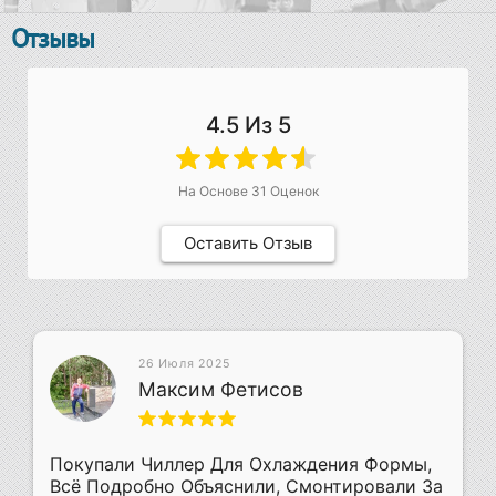
Отзывы
4.5
Из 5
На Основе
31
Оценок
Оставить Отзыв
26 Июля 2025
Максим Фетисов
Покупали Чиллер Для Охлаждения Формы,
Всё Подробно Объяснили, Смонтировали За