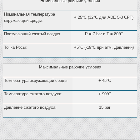
Номинальные рабочие условия
Номинальная температура
+ 25°C (32°C для ADE 5-8 CPT)
окружающей среды:
Поступающий сжатый воздух:
Р = 7 bar и Т = 80°C
Точка Росы:
+5°C (-19°C при атм. Давлении)
Максимальные рабочие условия
Температура окружающей среды
+ 45°C
Температура сжатого воздуха:
+ 90°C
Давление сжатого воздуха:
15 bar