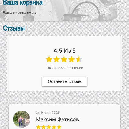
Ваша корзина
Ваша корзина пуста
Отзывы
4.5
Из 5
На Основе
31
Оценок
Оставить Отзыв
26 Июля 2025
Максим Фетисов