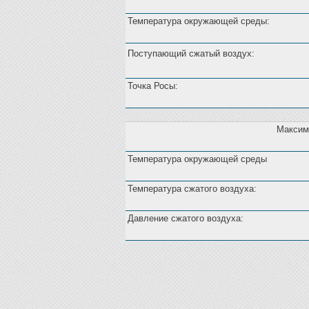
Температура окружающей среды:
Поступающий сжатый воздух:
Точка Росы:
Максим
Температура окружающей среды
Температура сжатого воздуха:
Давление сжатого воздуха: